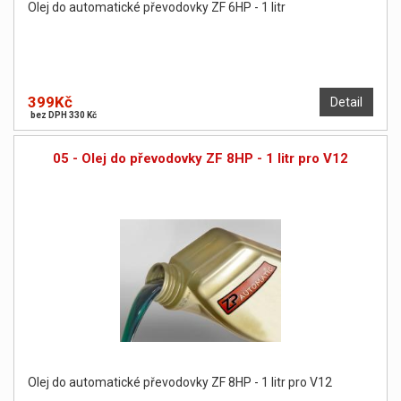
Olej do automatické převodovky ZF 6HP - 1 litr
399Kč
Detail
bez DPH 330 Kč
05 - Olej do převodovky ZF 8HP - 1 litr pro V12
Olej do automatické převodovky ZF 8HP - 1 litr pro V12