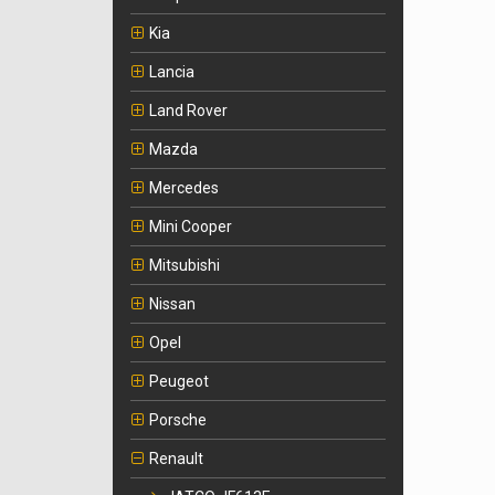
Kia
Lancia
Land Rover
Mazda
Mercedes
Mini Cooper
Mitsubishi
Nissan
Opel
Peugeot
Porsche
Renault