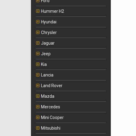
Ford
Hummer H2
Hyundai
Chrysler
Jaguar
Jeep
Kia
Lancia
Land Rover
Mazda
Mercedes
Mini Cooper
Mitsubishi