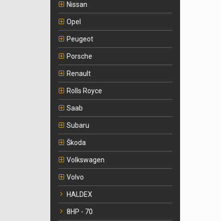
Nissan
Opel
Peugeot
Porsche
Renault
Rolls Royce
Saab
Subaru
Škoda
Volkswagen
Volvo
HALDEX
8HP - 70