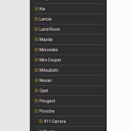
Kia
Lancia
Land Rover
Mazda
Mercedes
Mini Cooper
Mitsubishi
Nissan
Opel
Peugeot
Porsche
911 Carrera