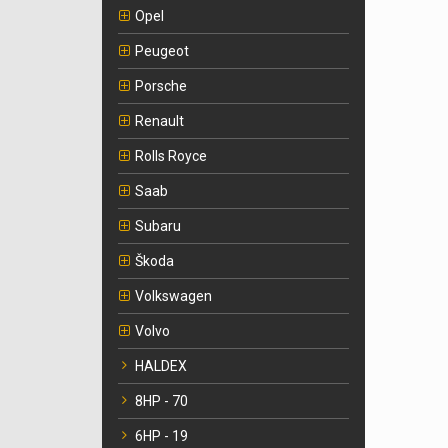
Opel
Peugeot
Porsche
Renault
Rolls Royce
Saab
Subaru
Škoda
Volkswagen
Volvo
HALDEX
8HP - 70
6HP - 19