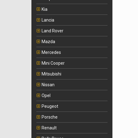
Kia
Lancia
Land Rover
Mazda
Mercedes
Mini Cooper
Mitsubishi
Nissan
Opel
Peugeot
Porsche
Renault