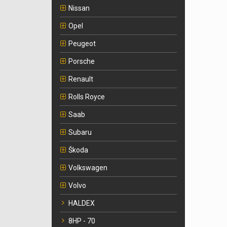
Nissan
Opel
Peugeot
Porsche
Renault
Rolls Royce
Saab
Subaru
Škoda
Volkswagen
Volvo
HALDEX
8HP - 70