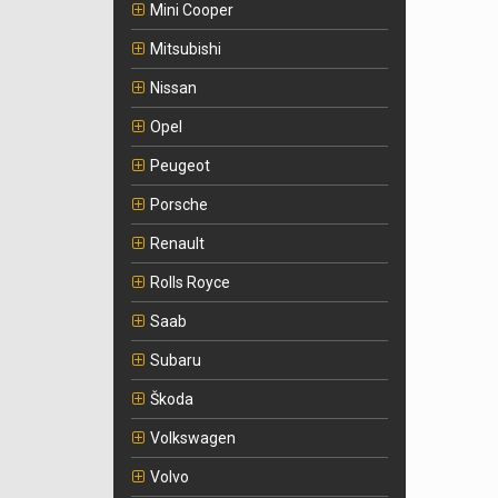
Mini Cooper
Mitsubishi
Nissan
Opel
Peugeot
Porsche
Renault
Rolls Royce
Saab
Subaru
Škoda
Volkswagen
Volvo