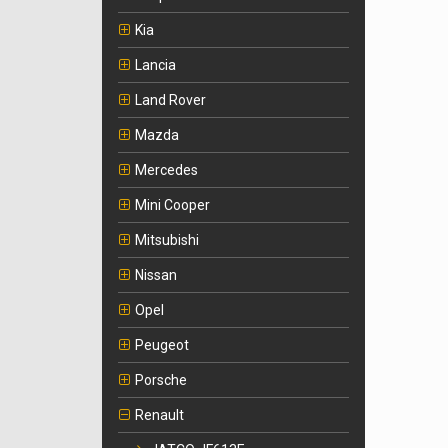
Kia
Lancia
Land Rover
Mazda
Mercedes
Mini Cooper
Mitsubishi
Nissan
Opel
Peugeot
Porsche
Renault