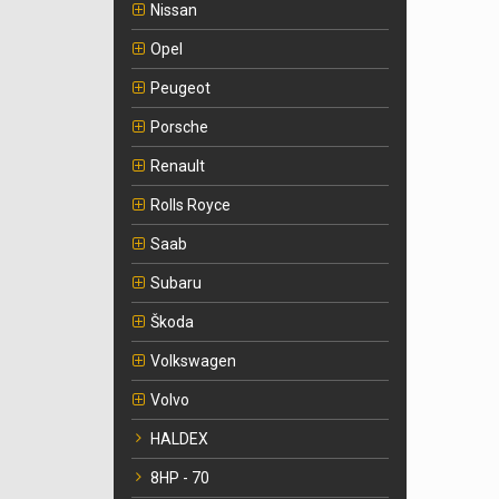
Nissan
Opel
Peugeot
Porsche
Renault
Rolls Royce
Saab
Subaru
Škoda
Volkswagen
Volvo
HALDEX
8HP - 70