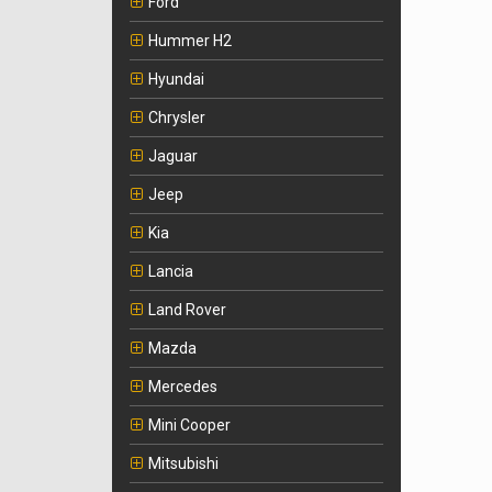
Ford
Hummer H2
Hyundai
Chrysler
Jaguar
Jeep
Kia
Lancia
Land Rover
Mazda
Mercedes
Mini Cooper
Mitsubishi