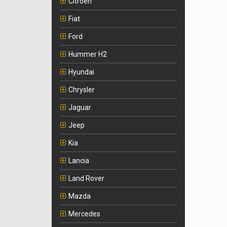
Citroen
Fiat
Ford
Hummer H2
Hyundai
Chrysler
Jaguar
Jeep
Kia
Lancia
Land Rover
Mazda
Mercedes