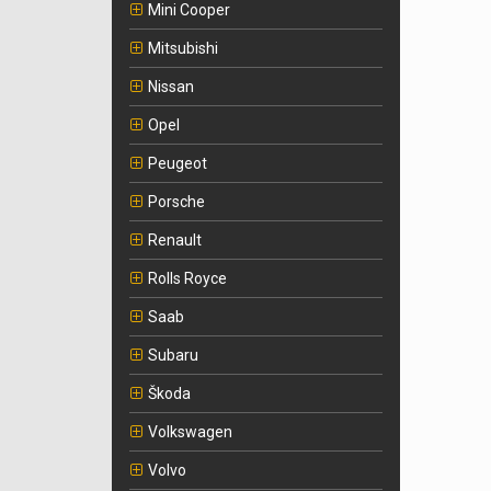
Mini Cooper
Mitsubishi
Nissan
Opel
Peugeot
Porsche
Renault
Rolls Royce
Saab
Subaru
Škoda
Volkswagen
Volvo