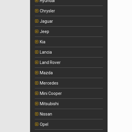
Hyundai
Chrysler
Jaguar
Jeep
Kia
Lancia
Land Rover
Mazda
Mercedes
Mini Cooper
Mitsubishi
Nissan
Opel