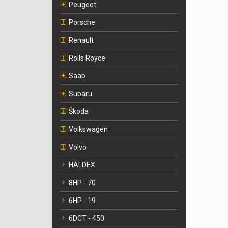
Peugeot
Porsche
Renault
Rolls Royce
Saab
Subaru
Škoda
Volkswagen
Volvo
HALDEX
8HP - 70
6HP - 19
6DCT - 450