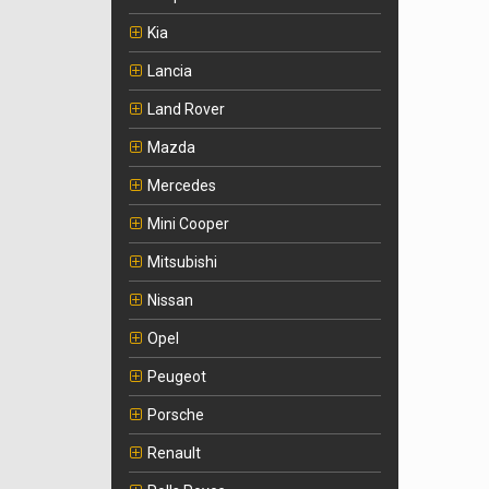
Kia
Lancia
Land Rover
Mazda
Mercedes
Mini Cooper
Mitsubishi
Nissan
Opel
Peugeot
Porsche
Renault