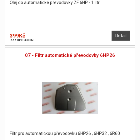
Olej do automatické převodovky ZF 6HP - 1 litr
399Kč
Detail
bez DPH 330 Kč
07 - Filtr automatické převodovky 6HP26
Filtr pro automatickou převodovku 6HP26 , 6HP32 , 6R60