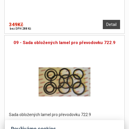
349Kč
Detail
bez DPH 288 Kč
09 - Sada obložených lamel pro převodovku 722.9
Sada obložených lamel pro převodovku 722.9
Používáme cookies