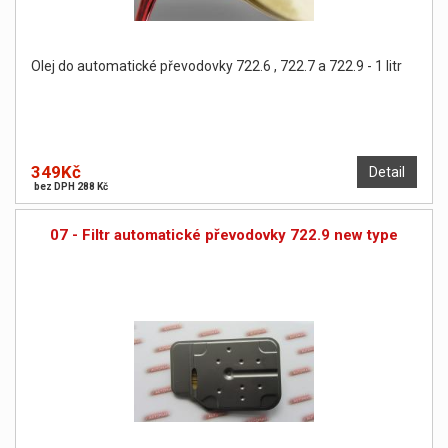
Olej do automatické převodovky 722.6 , 722.7 a 722.9 - 1 litr
349Kč
Detail
bez DPH 288 Kč
07 - Filtr automatické převodovky 722.9 new type