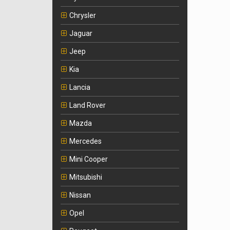
Chrysler
Jaguar
Jeep
Kia
Lancia
Land Rover
Mazda
Mercedes
Mini Cooper
Mitsubishi
Nissan
Opel