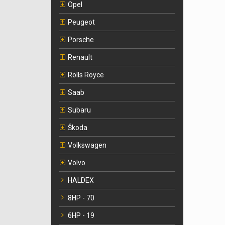
Opel
Peugeot
Porsche
Renault
Rolls Royce
Saab
Subaru
Škoda
Volkswagen
Volvo
HALDEX
8HP - 70
6HP - 19