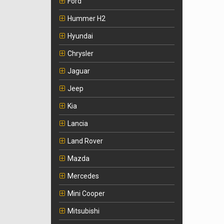
Ford
Hummer H2
Hyundai
Chrysler
Jaguar
Jeep
Kia
Lancia
Land Rover
Mazda
Mercedes
Mini Cooper
Mitsubishi