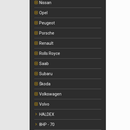
Nissan
Opel
Peugeot
Porsche
Renault
Rolls Royce
Saab
Subaru
Škoda
Volkswagen
Volvo
HALDEX
8HP - 70