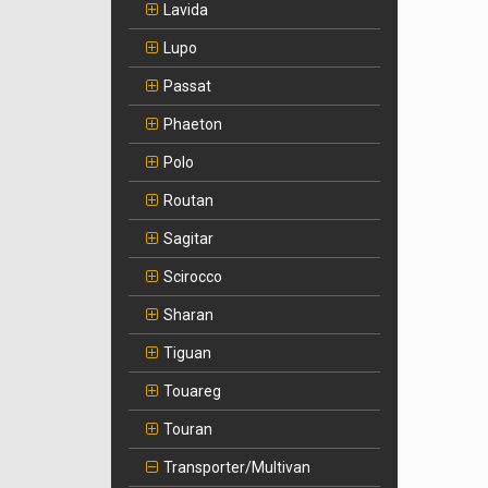
Lavida
Lupo
Passat
Phaeton
Polo
Routan
Sagitar
Scirocco
Sharan
Tiguan
Touareg
Touran
Transporter/Multivan