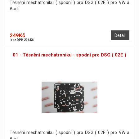
Těsnění mechatroniku ( spodní ) pro DSG ( 02E ) pro VW a
Audi
249Kč
Detail
bez DPH 206 Kč
01 - Těsnění mechatroniku - spodní pro DSG ( 02E )
Těsnění mechatroniku ( spodní ) pro DSG ( 02E ) pro VW a
Audi