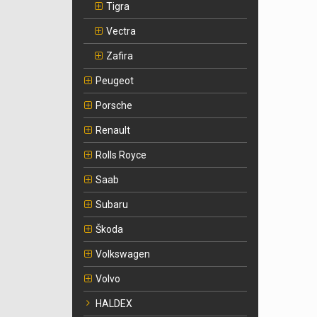
Tigra
Vectra
Zafira
Peugeot
Porsche
Renault
Rolls Royce
Saab
Subaru
Škoda
Volkswagen
Volvo
HALDEX