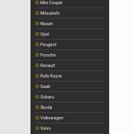
Mini Cooper
Mitsubishi
Nissan
Opel
Peugeot
Porsche
Renault
Rolls Royce
Saab
Subaru
Škoda
Volkswagen
Volvo