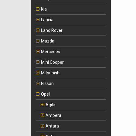
Kia
Lancia
Land Rover
Mazda
Mercedes
Mini Cooper
Mitsubishi
Nissan
Opel
Agila
Ampera
Antara