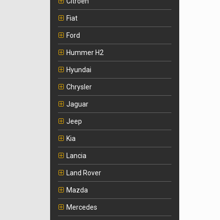
Citroen
Fiat
Ford
Hummer H2
Hyundai
Chrysler
Jaguar
Jeep
Kia
Lancia
Land Rover
Mazda
Mercedes