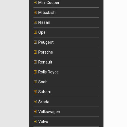
Mini Cooper
Mitsubishi
Nissan
Opel
Peugeot
Porsche
Renault
Rolls Royce
Saab
Subaru
Škoda
Volkswagen
Volvo