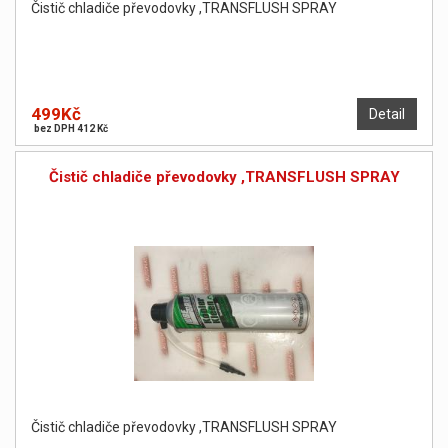
Čistič chladiče převodovky ,TRANSFLUSH SPRAY
499Kč
Detail
bez DPH 412 Kč
Čistič chladiče převodovky ,TRANSFLUSH SPRAY
Čistič chladiče převodovky ,TRANSFLUSH SPRAY